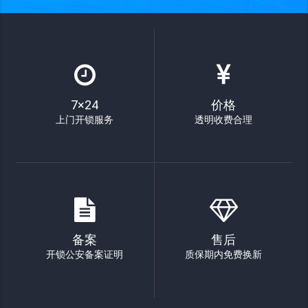
7×24
价格
上门开锁服务
透明收费合理
备案
售后
开锁公安备案证明
质保期内免费换新