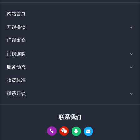
网站首页
开锁换锁
门锁维修
门锁选购
服务动态
收费标准
联系开锁
联系我们