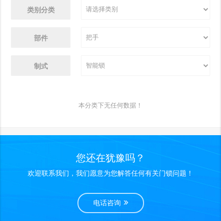
类别分类
部件
制式
本分类下无任何数据！
您还在犹豫吗？
欢迎联系我们，我们愿意为您解答任何有关门锁问题！
电话咨询