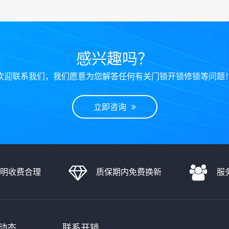
感兴趣吗？
欢迎联系我们，我们愿意为您解答任何有关门锁开锁修锁等问题
立即咨询
透明收费合理
质保期内免费换新
服
动态
联系开锁