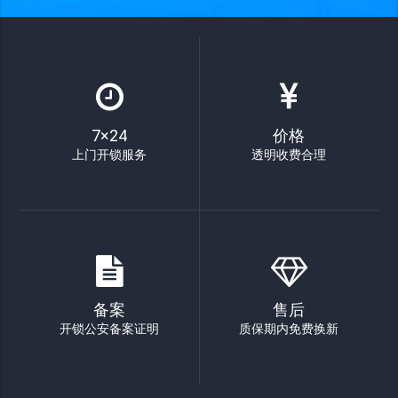
7×24
价格
上门开锁服务
透明收费合理
备案
售后
开锁公安备案证明
质保期内免费换新