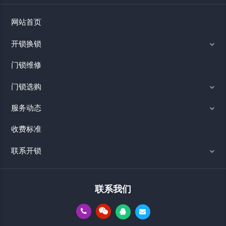
网站首页
开锁换锁
门锁维修
门锁选购
服务动态
收费标准
联系开锁
联系我们