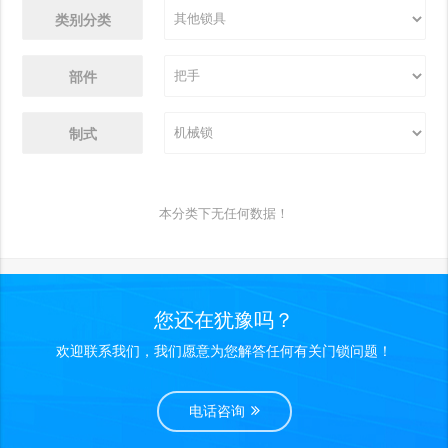
类别分类
部件
制式
本分类下无任何数据！
您还在犹豫吗？
欢迎联系我们，我们愿意为您解答任何有关门锁问题！
电话咨询