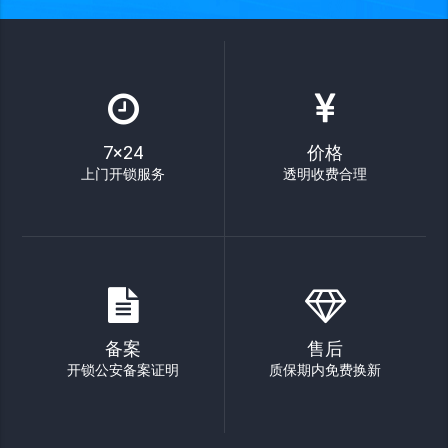
7×24
价格
上门开锁服务
透明收费合理
备案
售后
开锁公安备案证明
质保期内免费换新