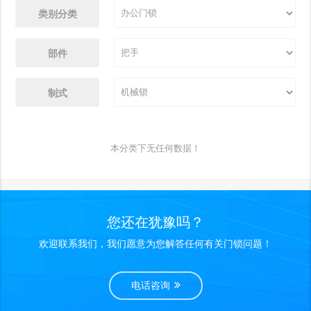
类别分类
部件
制式
本分类下无任何数据！
您还在犹豫吗？
欢迎联系我们，我们愿意为您解答任何有关门锁问题！
电话咨询