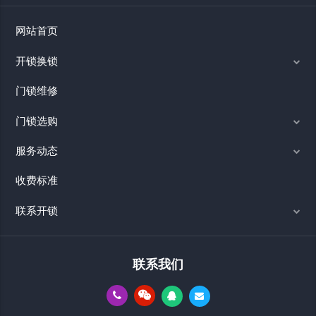
网站首页
开锁换锁
门锁维修
门锁选购
服务动态
收费标准
联系开锁
联系我们