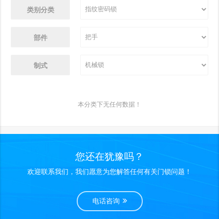
类别分类
部件
制式
本分类下无任何数据！
您还在犹豫吗？
欢迎联系我们，我们愿意为您解答任何有关门锁问题！
电话咨询