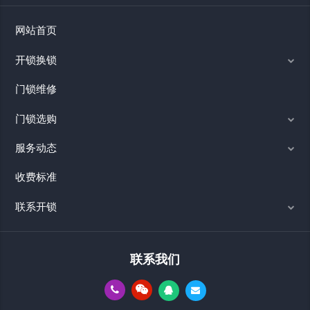
网站首页
开锁换锁
门锁维修
门锁选购
服务动态
收费标准
联系开锁
联系我们