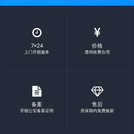
7×24
价格
上门开锁服务
透明收费合理
备案
售后
开锁公安备案证明
质保期内免费换新