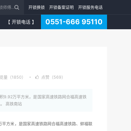
开锁换锁
开锁备案证明
开锁服务电话
0551-666 95110
【 开锁电话 】
览量（1850）
点赞（569）
积9.92万平方米，是国家高速铁路网合福高速铁
。 高铁南站
2万平方米，是国家高速铁路网合福高速铁路、蚌福联