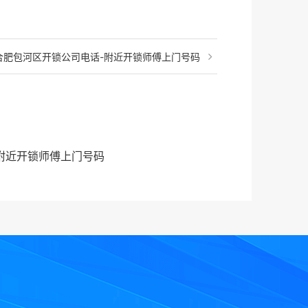
合肥包河区开锁公司电话-附近开锁师傅上门号码
附近开锁师傅上门号码