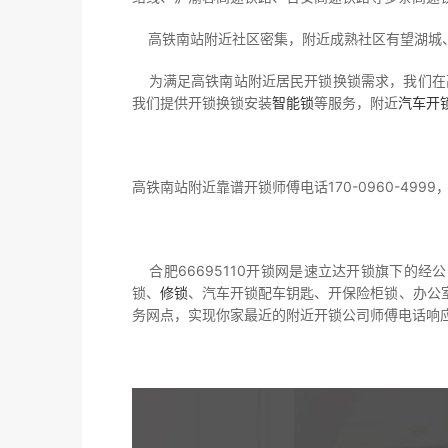
高铁南站附近社区密集，附近成熟社区有望湖城、
为满足高铁南站附近居民开锁换锁需求，我们在
我们提供开锁换锁安装
智能锁
等服务，附近
汽车开
高铁南站附近靠谱开锁师傅电话170-0960-49
合肥66695110开锁网是速立达开锁旗下的经
锁、
修锁
、汽车开锁配车钥匙、开保险柜锁、办公
务网点，实现你家最近的附近开锁公司师傅电话响应