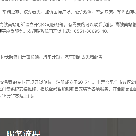
望湖嘉苑、滨湖春天、加侨国际广场、融侨观澜、望湖东苑、望湖西苑
高铁南站附近设立开锁公司服务部，有需要的可以联系我们。
高铁南站附
锁
等应急服务。欢迎联系我们开锁电话：0551-66695110.
99，擅长防盗门开锁换锁，汽车开锁，汽车钥匙丢失增配等
公安备案的专业正规开锁单位，注册成立于2017年。主营合肥全市各区
室门禁系统安装维修、指纹密码智能锁销售安装等各项服务，在合肥蜀山
15分钟极速上门。