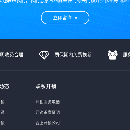
欢迎联系我们，我们愿意为您解答任何有关门锁开锁修锁等问题
立即咨询
透明收费合理
质保期内免费换新
服
动态
联系开锁
开锁
开锁服务电话
开锁
开锁备案证明
开锁
合肥开锁公司