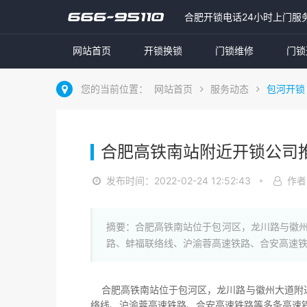
合肥开锁电话24小时上门服
网站首页
开锁换锁
门锁维修
门锁
您的当前位置：
网站首页
服务动态
包河开锁
合肥高铁南站附近开锁公司
发布时间：2022-02-24 12:52:43
作者
摘要：合肥高铁南站位于包河区，龙川路与徽州大
路、蚌福联络线、沪渝蓉高速铁路、合安高速铁
合肥高铁南站位于包河区，龙川路与徽州大道附近，
络线、沪渝蓉高速铁路、合安高速铁路等多条高速