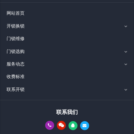
网站首页
开锁换锁
门锁维修
门锁选购
服务动态
收费标准
联系开锁
联系我们