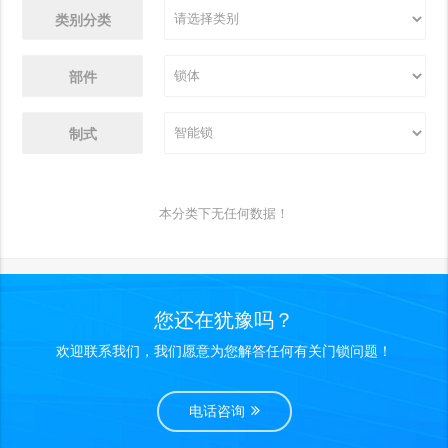
类别分类
部件
制式
本分类下无任何数据！
您还在犹豫吗？
欢迎联系我们，我们愿意为您解答任何有关门锁问题！
电话咨询