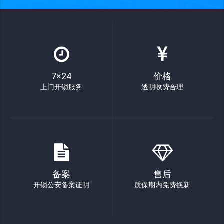
7×24
价格
上门开锁服务
透明收费合理
备案
售后
开锁公安备案证明
质保期内免费换新