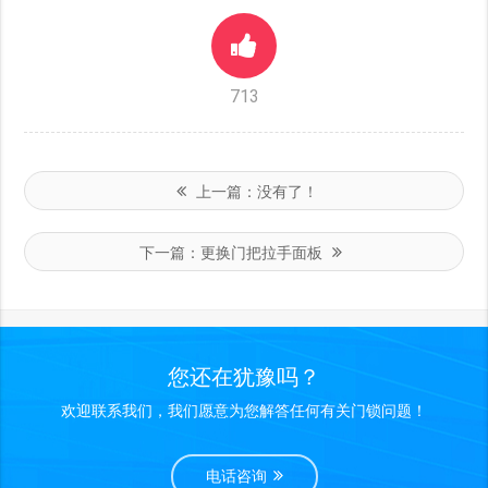
713
上一篇：
没有了！
下一篇：
更换门把拉手面板
您还在犹豫吗？
欢迎联系我们，我们愿意为您解答任何有关门锁问题！
电话咨询