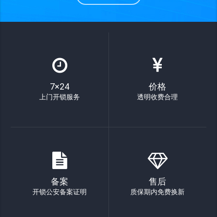
7×24
价格
上门开锁服务
透明收费合理
备案
售后
开锁公安备案证明
质保期内免费换新