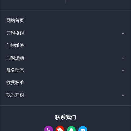
网站首页
开锁换锁
门锁维修
门锁选购
服务动态
收费标准
联系开锁
联系我们