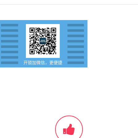
开锁加微信，更便捷