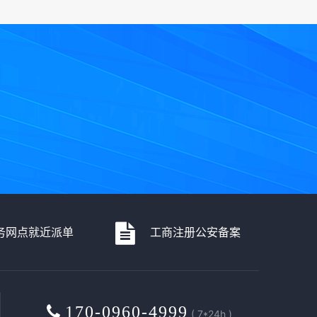
！
务网点就近派单
工商注册公安备案
170-0960-4999
( 7*24h )