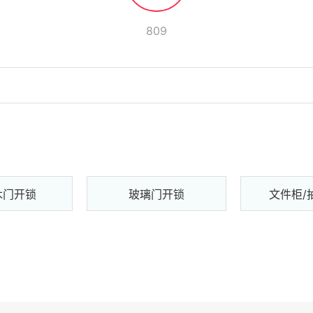
809
木门开锁
玻璃门开锁
文件柜/