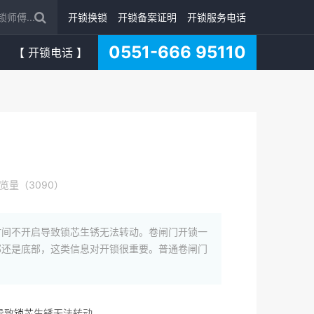
开锁换锁
开锁备案证明
开锁服务电话
0551-666 95110
【 开锁电话 】
览量（3090）
时间不开启导致锁芯生锈无法转动。卷闸门开锁一
部还是底部，这类信息对开锁很重要。普通卷闸门
导致
锁芯
生锈无法转动。