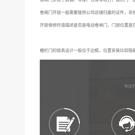
卷闸门开锁一般需要提供公司店铺归属的证件，非
开锁保修时请描述是否是电动卷闸门，门锁位置是
栅栏门的锁具设计一般位于边框，位置安装比较隐蔽