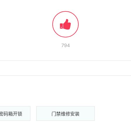
794
密码箱开锁
门禁维修安装