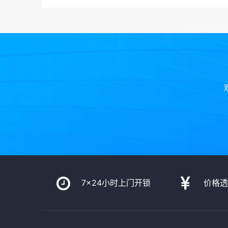
7×24小时上门开锁
价格