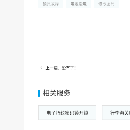
锁具故障
电池没电
修改密码
上一篇：
没有了！
相关服务
电子指纹密码锁开锁
行李海关