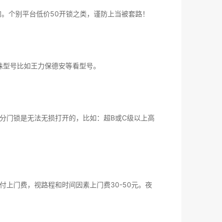
。个别平台低价50开锁之类，谨防上当被套路！
特殊型号比如王力保德安等看型号。
分门锁是无法无损打开的，比如：超B或C级以上高
上门费，视路程和时间因素上门费30-50元。夜