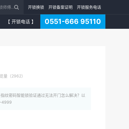
开锁换锁
开锁备案证明
开锁服务电话
0551-666 95110
【 开锁电话 】
览量（2962）
子指纹密码智能锁验证通过无法开门怎么解决？以
4999