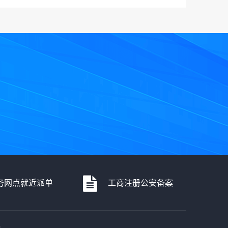
！
务网点就近派单
工商注册公安备案