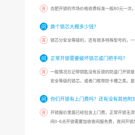
合肥开锁的市场价格收费标准一般80元一次
换个锁芯大概多少钱？
锁芯分安全等级的，还有很多特殊型号的，一般
正常开锁需要破坏锁芯或门把手吗？
一般情况忘记带钥匙没有反锁的防盗门开锁是
安全等级的锁芯，或者门框带防卡槽之类。是
你们开锁有上门费吗？还有没有其他附
开锁报价里面已经包含上门费，正常开锁无须
间0-6点开锁需要加收夜间服务费，夜间开锁