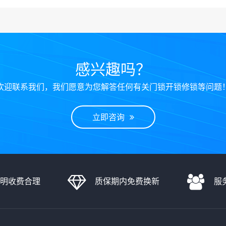
感兴趣吗？
欢迎联系我们，我们愿意为您解答任何有关门锁开锁修锁等问题
立即咨询
透明收费合理
质保期内免费换新
服