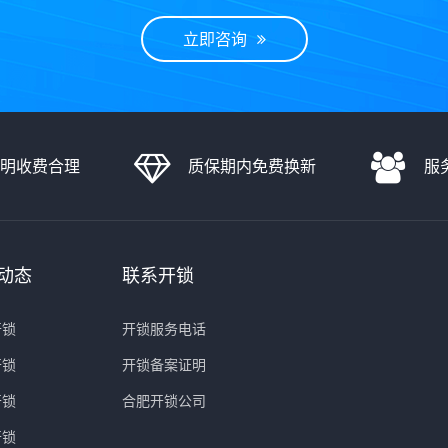
立即咨询
透明收费合理
质保期内免费换新
服
动态
联系开锁
开锁
开锁服务电话
开锁
开锁备案证明
开锁
合肥开锁公司
开锁