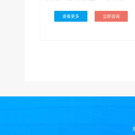
查看更多
立即咨询