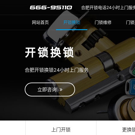
合肥开锁电话24小时上门服
网站首页
开锁换锁
门锁维修
门锁
开锁换锁
合肥开锁换锁24小时上门服务
立即咨询
上门开锁
更换