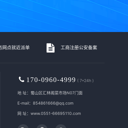
务网点就近派单
工商注册公安备案
170-0960-4999
( 7*24h )
地 址：蜀山区汇林阁菜市场N07门面
E-mail：854861666@qq.com
网 址：
www.0551-66695110.com