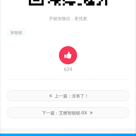
开锁加微信，更优惠
智能锁
639
上一篇：
没有了！
下一篇：
艾栖智能锁-RX