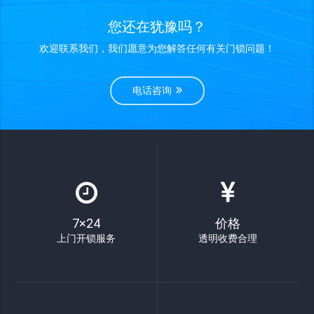
您还在犹豫吗？
欢迎联系我们，我们愿意为您解答任何有关门锁问题！
电话咨询
7×24
价格
上门开锁服务
透明收费合理