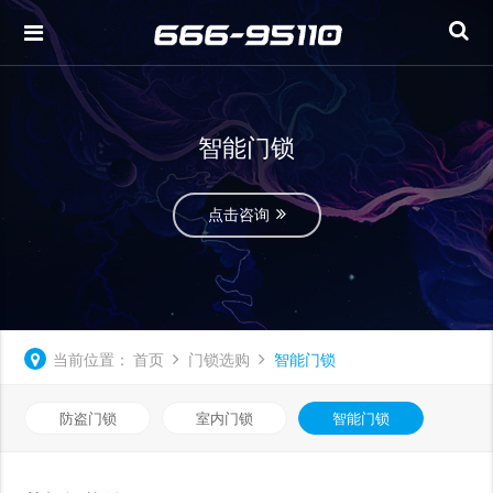
智能门锁
点击咨询
当前位置：
首页
门锁选购
智能门锁
防盗门锁
室内门锁
智能门锁