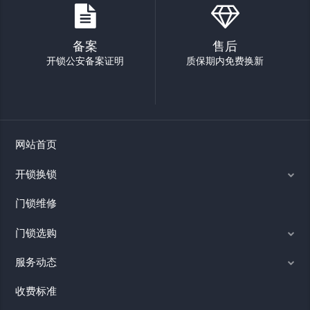
备案
售后
开锁公安备案证明
质保期内免费换新
网站首页
开锁换锁
门锁维修
门锁选购
服务动态
收费标准